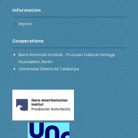
Information
Imprint
Cooperations
Ibero-American Institute - Prussian Cultural Heritage
Foundation, Berlin
Universitat Oberta de Catalunya