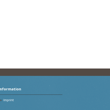
Information
Imprint