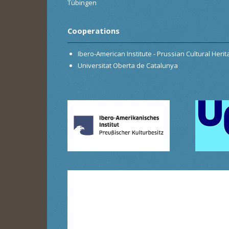
Tübingen
Cooperations
Ibero-American Institute - Prussian Cultural Heri
Universitat Oberta de Catalunya