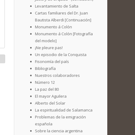
Levantamiento de Salta
Cartas familiares del Dr. Juan
Bautista Alberdi [Continuación]
Monumento á Colón
Monumento á Colón [Fotografía
del modelo]
¡Ne pleure pas!
Un episodio de la Conquista
Fisonomía del país
Bibliografía
Nuestros colaboradores
Número 12
La paz del 80
El mayor Aguilera
Alberto del Solar
La espiritualidad de Salamanca
Problemas de la emigración
española
Sobre la ciencia argentina