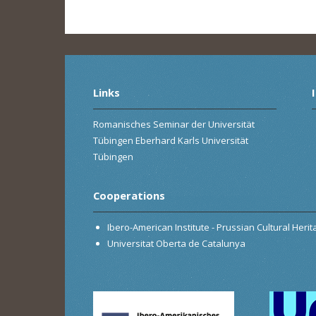
Links
Romanisches Seminar der Universität
Tübingen Eberhard Karls Universität
Tübingen
Cooperations
Ibero-American Institute - Prussian Cultural Heri
Universitat Oberta de Catalunya