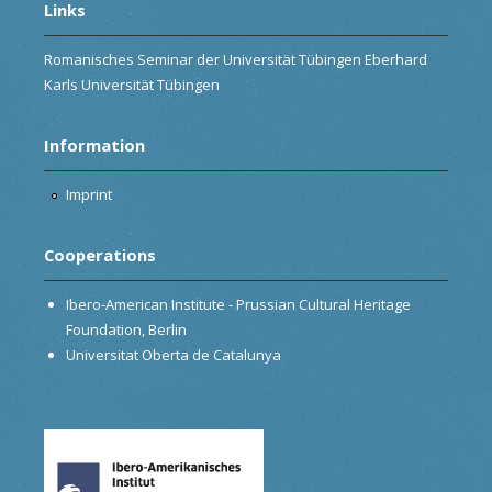
Links
Romanisches Seminar der Universität Tübingen Eberhard
Karls Universität Tübingen
Information
Imprint
Cooperations
Ibero-American Institute - Prussian Cultural Heritage
Foundation, Berlin
Universitat Oberta de Catalunya