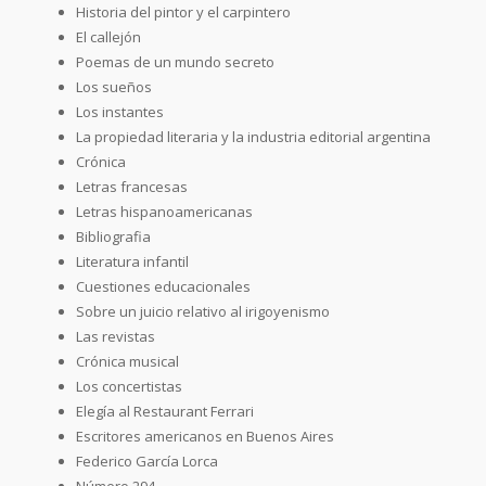
Historia del pintor y el carpintero
El callejón
Poemas de un mundo secreto
Los sueños
Los instantes
La propiedad literaria y la industria editorial argentina
Crónica
Letras francesas
Letras hispanoamericanas
Bibliografia
Literatura infantil
Cuestiones educacionales
Sobre un juicio relativo al irigoyenismo
Las revistas
Crónica musical
Los concertistas
Elegía al Restaurant Ferrari
Escritores americanos en Buenos Aires
Federico García Lorca
Número 294