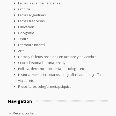
Letras hispanoamericanas
Crónica
Letras argentinas
Letras francesas
Educación
Geografía
Teatro
Literatura infantil
Arte
Libros y folletos recibidos en octubre y noviembre
Crítica, historia literaria, ensayos
Política, derecho, economía, sociología, etc.
Historia, memorias, diarios, biografías, autobiografías,
viajes, etc.
Filosofía, psicología, metapsíquica
Navigation
Recent content