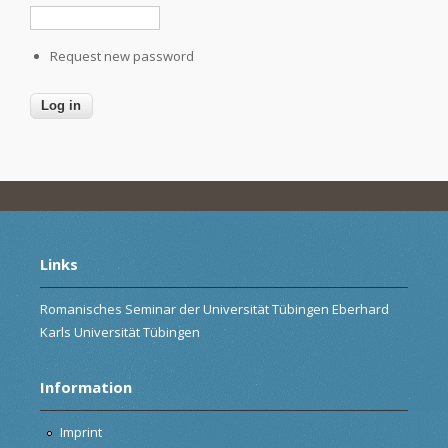
Request new password
Links
Romanisches Seminar der Universität Tübingen Eberhard
Karls Universität Tübingen
Information
Imprint