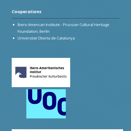
Cooperations
Ibero-American Institute - Prussian Cultural Heritage
Foundation, Berlin
Universitat Oberta de Catalunya