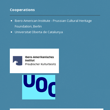
Cooperations
Ibero-American Institute - Prussian Cultural Heritage
Foundation, Berlin
Universitat Oberta de Catalunya