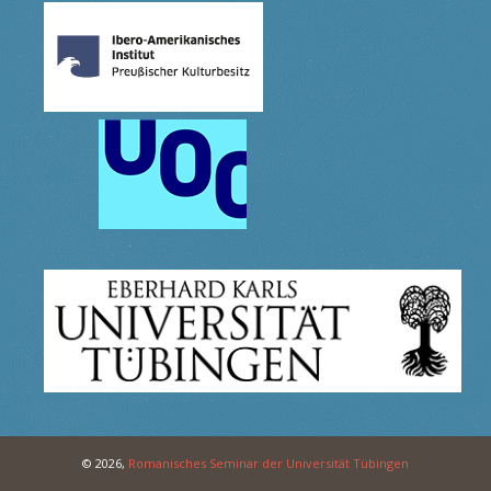
© 2026,
Romanisches Seminar der Universität Tübingen