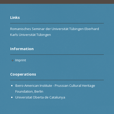
Links
Romanisches Seminar der Universität Tübingen Eberhard
Karls Universität Tübingen
Information
Imprint
Cooperations
Ibero-American Institute - Prussian Cultural Heritage
Foundation, Berlin
Universitat Oberta de Catalunya