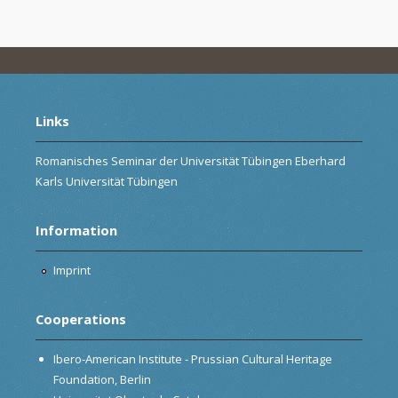
Links
Romanisches Seminar der Universität Tübingen Eberhard
Karls Universität Tübingen
Information
Imprint
Cooperations
Ibero-American Institute - Prussian Cultural Heritage
Foundation, Berlin