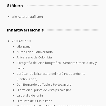
Stöbern
alle Autoren auflisten
Inhaltsverzeichnis
2.1906=Nr. 19
title_page
Al Perú en su aniversario
Aniversario de Colombia
[Fotografía de] Arte fotográfico - Señorita Graciela Rey y
Lama
Carácter de la literatura del Perú independiente -
(Continuación)
Don Bernardo de Tagle y Portocarrero
El arte en el punto de vista psicológico
La batalla de Junin
El triunfo del Club "Lima"