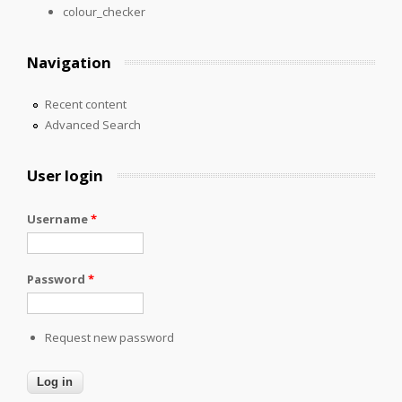
colour_checker
Navigation
Recent content
Advanced Search
User login
Username
*
Password
*
Request new password