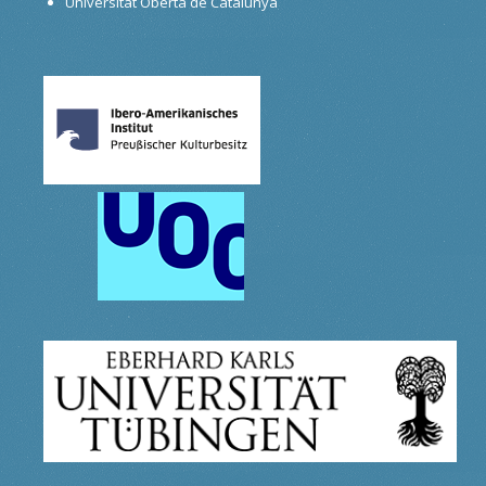
Universitat Oberta de Catalunya