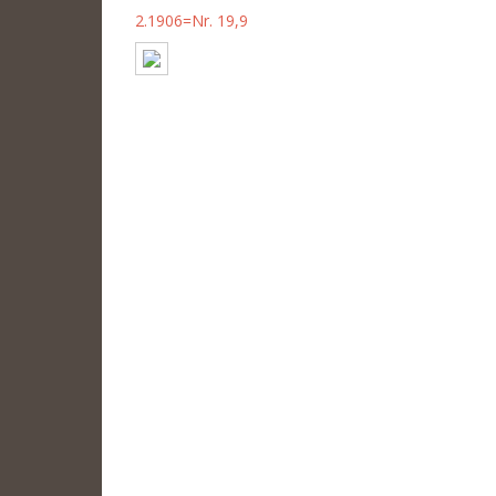
2.1906=Nr. 19,9