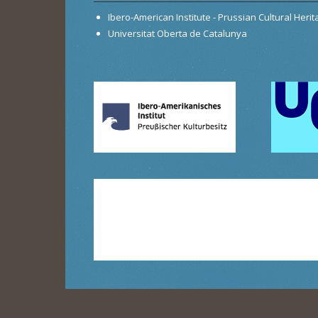
Ibero-American Institute - Prussian Cultural Heri
Universitat Oberta de Catalunya