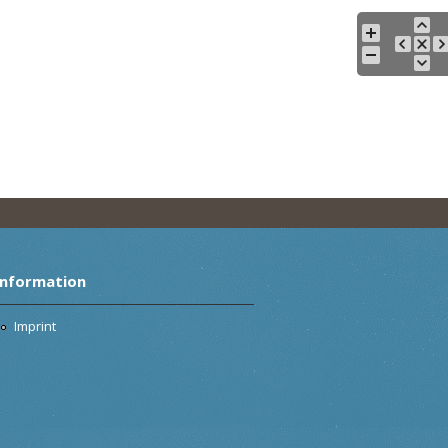
Information
Imprint