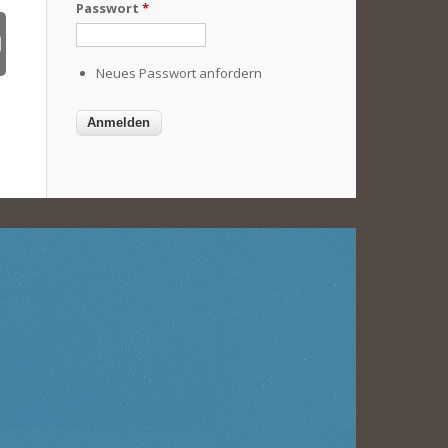
Passwort
*
Neues Passwort anfordern