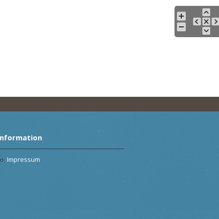
Information
Impressum