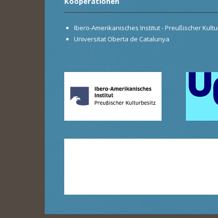
Kooperationen
Ibero-Amerikanisches Institut - Preußischer Kultur
Universitat Oberta de Catalunya