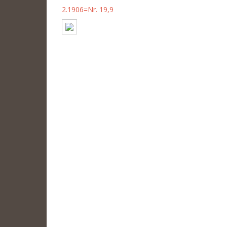
2.1906=Nr. 19,9