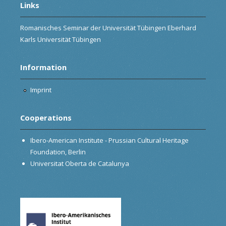
Links
Romanisches Seminar der Universität Tübingen Eberhard
Karls Universität Tübingen
Information
Imprint
Cooperations
Ibero-American Institute - Prussian Cultural Heritage
Foundation, Berlin
Universitat Oberta de Catalunya