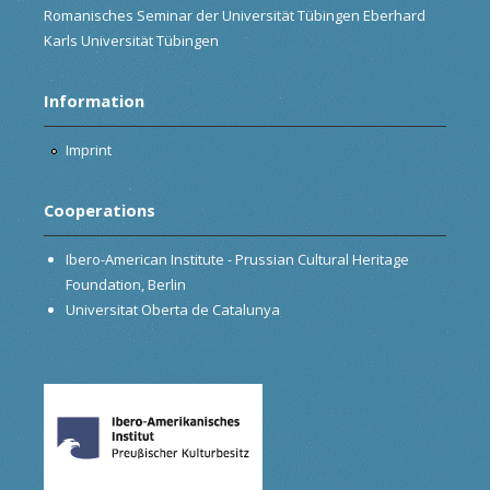
Romanisches Seminar der Universität Tübingen Eberhard
Karls Universität Tübingen
Information
Imprint
Cooperations
Ibero-American Institute - Prussian Cultural Heritage
Foundation, Berlin
Universitat Oberta de Catalunya