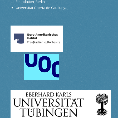
Foundation, Berlin
Universitat Oberta de Catalunya