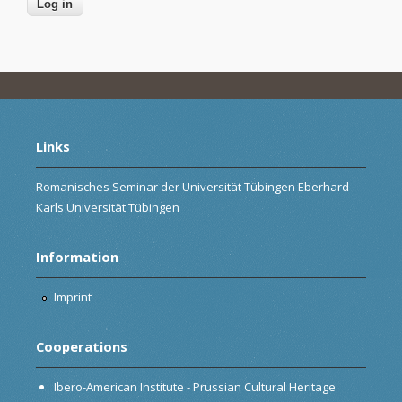
Links
Romanisches Seminar der Universität Tübingen Eberhard
Karls Universität Tübingen
Information
Imprint
Cooperations
Ibero-American Institute - Prussian Cultural Heritage