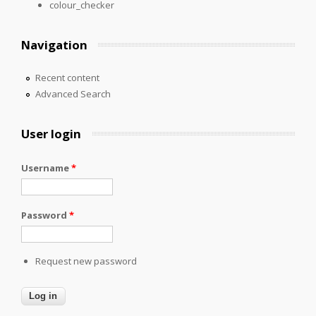
colour_checker
Navigation
Recent content
Advanced Search
User login
Username
*
Password
*
Request new password