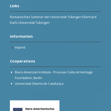
Links
Romanisches Seminar der Universität Tübingen Eberhard
Karls Universität Tübingen
Information
Imprint
Cooperations
Ibero-American Institute - Prussian Cultural Heritage
Foundation, Berlin
Universitat Oberta de Catalunya