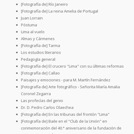
[Fotografía de] Río Janeiro
[Fotografía de] La reina Amelia de Portugal
Juan Lorrain
Póstuma
Lima al vuelo
Almas y Cármenes
[Fotografía de] Tarma
Los estudios literarios
Pedagogía general
[Fotografía de] El crucero "Lima" con su últimas reformas
[Fotografía de] Callao
Paisajes y emociones - para M. Martín Fernández
[Fotografía de] Arte fotográfico - Señorita María Amalia
Coronel Zegarra
Las profecías del genio
Dr. D. Pedro Carlos Olaechea
[Fotografía de] En las tribunas del frontón "Lima"
[Fotografía de] Baile en el "Club de la Unión" en
conmemoración del 40.° aniversario de la fundación de