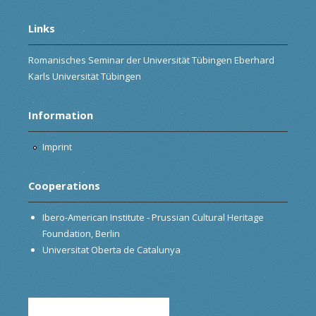
Links
Romanisches Seminar der Universität Tübingen Eberhard
Karls Universität Tübingen
Information
Imprint
Cooperations
Ibero-American Institute - Prussian Cultural Heritage
Foundation, Berlin
Universitat Oberta de Catalunya