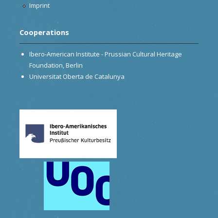
Imprint
Cooperations
Ibero-American Institute - Prussian Cultural Heritage
Foundation, Berlin
Universitat Oberta de Catalunya