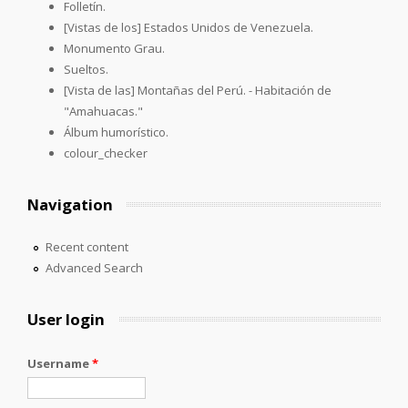
Folletín.
[Vistas de los] Estados Unidos de Venezuela.
Monumento Grau.
Sueltos.
[Vista de las] Montañas del Perú. - Habitación de
"Amahuacas."
Álbum humorístico.
colour_checker
Navigation
Recent content
Advanced Search
User login
Username
*