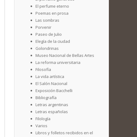
El perfume eterno
Poemas en prosa
Las sombras
Porvenir
Paseo de Julio
Elegía de la ciudad
Golondrinas
Museo Nacional de Bellas Artes
La reforma universitaria
Filosofía
La vida artística
El Salón Nacional
Exposición Bacchelli
Bibliografía
Letras argentinas
Letras españolas
Filología
Varios
Libros y folletos recibidos en el