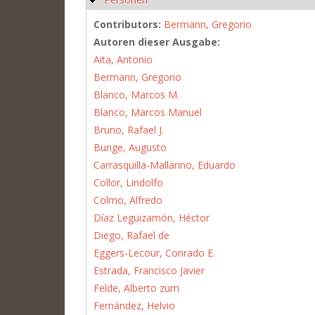
Contributors:
Bermann, Gregorio
Autoren dieser Ausgabe:
Aita, Antonio
Bermann, Gregorio
Blanco, Marcos M.
Blanco, Marcos Manuel
Bruno, Rafael J.
Bunge, Augusto
Carrasquilla-Mallarino, Eduardo
Collor, Lindolfo
Colmo, Alfredo
Díaz Leguizamón, Héctor
Diego, Rafael de
Eggers-Lecour, Conrado E.
Estrada, Francisco Javier
Felde, Alberto zum
Fernández, Helvio