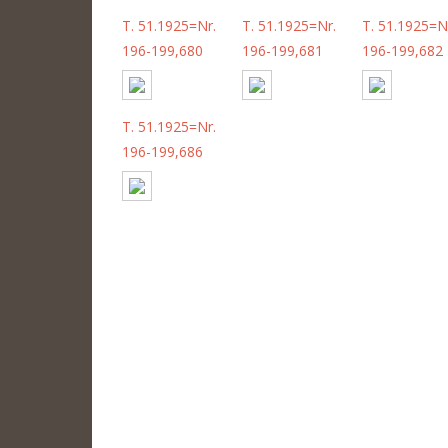
T. 51.1925=Nr.
T. 51.1925=Nr.
T. 51.1925=N
196-199,680
196-199,681
196-199,682
T. 51.1925=Nr.
196-199,686