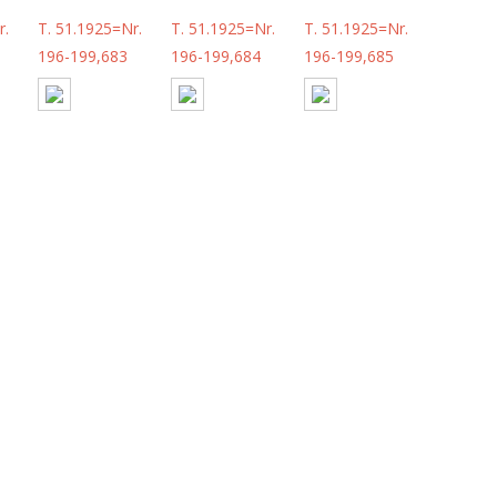
r.
T. 51.1925=Nr.
T. 51.1925=Nr.
T. 51.1925=Nr.
196-199,683
196-199,684
196-199,685