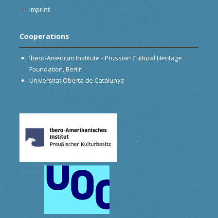
Imprint
Cooperations
Ibero-American Institute - Prussian Cultural Heritage
Foundation, Berlin
Universitat Oberta de Catalunya