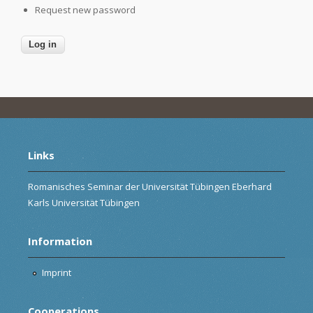
Request new password
Links
Romanisches Seminar der Universität Tübingen Eberhard
Karls Universität Tübingen
Information
Imprint
Cooperations