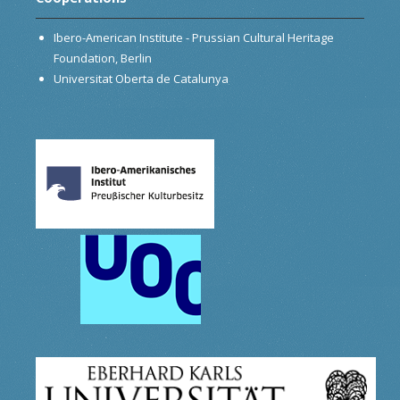
Ibero-American Institute - Prussian Cultural Heritage
Foundation, Berlin
Universitat Oberta de Catalunya