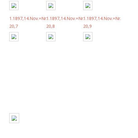
1.1897,14.Nov.=Nr.
1.1897,14.Nov.=Nr.
1.1897,14.Nov.=Nr.
20,7
20,8
20,9