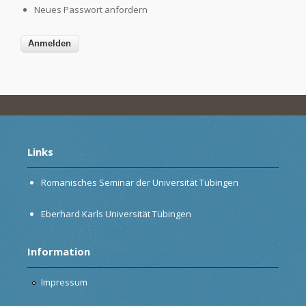
Neues Passwort anfordern
Links
Romanisches Seminar der Universität Tübingen
Eberhard Karls Universität Tübingen
Information
Impressum