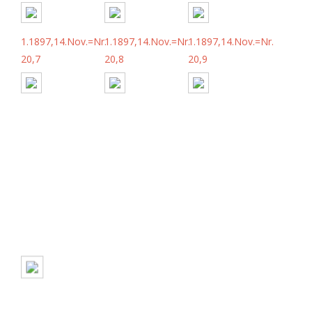
1.1897,14.Nov.=Nr.
1.1897,14.Nov.=Nr.
1.1897,14.Nov.=Nr.
20,7
20,8
20,9