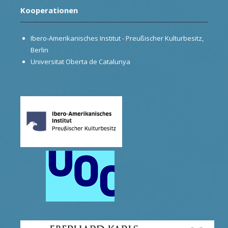
Kooperationen
Ibero-Amerikanisches Institut - Preußischer Kulturbesitz,
Berlin
Universitat Oberta de Catalunya