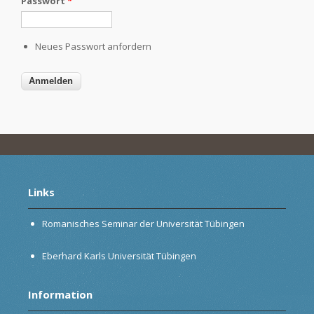
Passwort
*
Neues Passwort anfordern
Links
Romanisches Seminar der Universität Tübingen
Eberhard Karls Universität Tübingen
Information