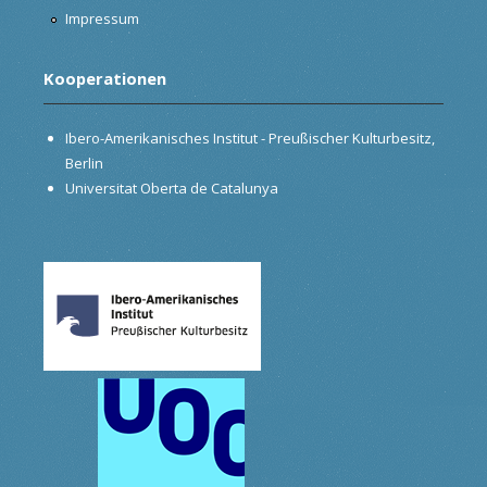
Impressum
Kooperationen
Ibero-Amerikanisches Institut - Preußischer Kulturbesitz,
Berlin
Universitat Oberta de Catalunya