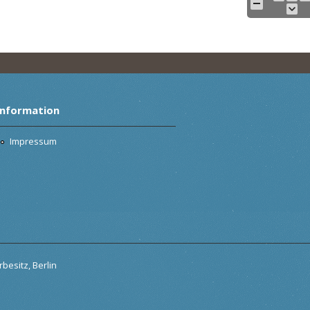
Information
Impressum
besitz, Berlin