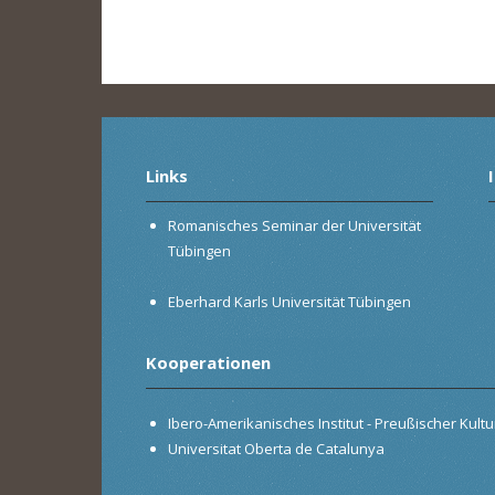
Links
Romanisches Seminar der Universität
Tübingen
Eberhard Karls Universität Tübingen
Kooperationen
Ibero-Amerikanisches Institut - Preußischer Kultur
Universitat Oberta de Catalunya