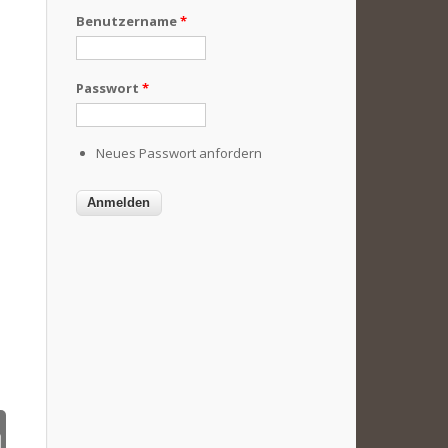
Benutzername
*
Passwort
*
Neues Passwort anfordern