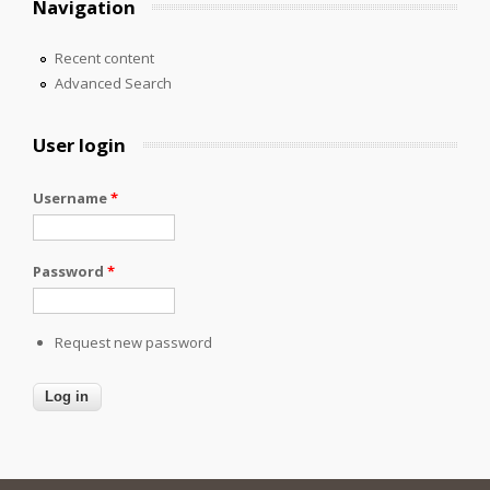
Navigation
Recent content
Advanced Search
User login
Username
*
Password
*
Request new password