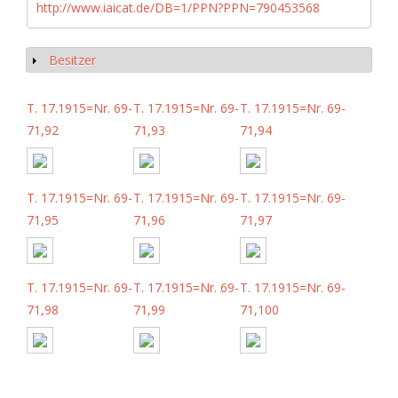
http://www.iaicat.de/DB=1/PPN?PPN=790453568
Besitzer
Show
T. 17.1915=Nr. 69-
T. 17.1915=Nr. 69-
T. 17.1915=Nr. 69-
71,92
71,93
71,94
T. 17.1915=Nr. 69-
T. 17.1915=Nr. 69-
T. 17.1915=Nr. 69-
71,95
71,96
71,97
T. 17.1915=Nr. 69-
T. 17.1915=Nr. 69-
T. 17.1915=Nr. 69-
71,98
71,99
71,100