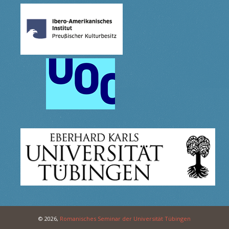
© 2026,
Romanisches Seminar der Universität Tübingen