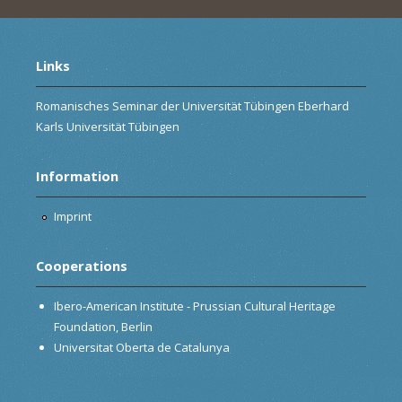
Links
Romanisches Seminar der Universität Tübingen Eberhard
Karls Universität Tübingen
Information
Imprint
Cooperations
Ibero-American Institute - Prussian Cultural Heritage
Foundation, Berlin
Universitat Oberta de Catalunya