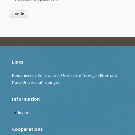
Links
Romanisches Seminar der Universität Tübingen Eberhard
Karls Universität Tübingen
Information
Imprint
Cooperations