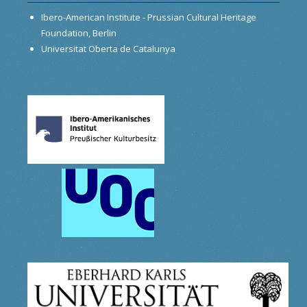
Ibero-American Institute - Prussian Cultural Heritage
Foundation, Berlin
Universitat Oberta de Catalunya