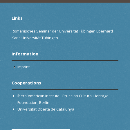
Links
Romanisches Seminar der Universität Tübingen Eberhard
Karls Universität Tübingen
Information
Imprint
Cooperations
Ibero-American Institute - Prussian Cultural Heritage
Foundation, Berlin
Universitat Oberta de Catalunya