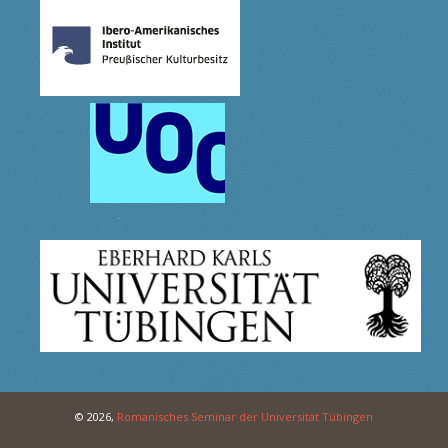
© 2026,
Romanisches Seminar der Universität Tübingen