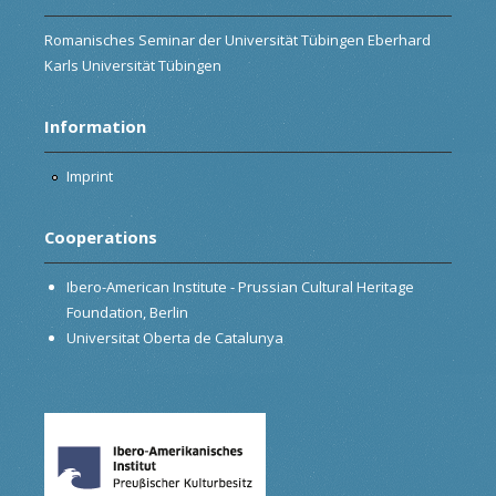
Romanisches Seminar der Universität Tübingen Eberhard
Karls Universität Tübingen
Information
Imprint
Cooperations
Ibero-American Institute - Prussian Cultural Heritage
Foundation, Berlin
Universitat Oberta de Catalunya