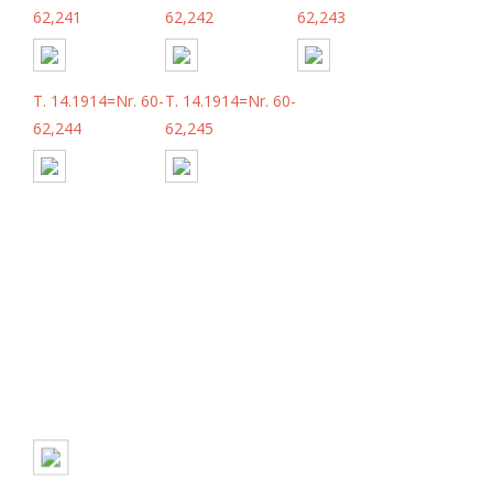
62,241
62,242
62,243
T. 14.1914=Nr. 60-
T. 14.1914=Nr. 60-
62,244
62,245