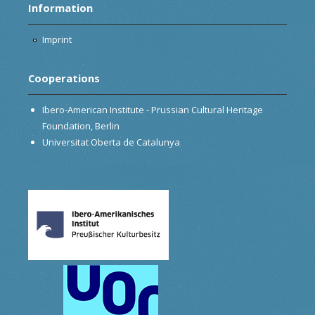
Information
Imprint
Cooperations
Ibero-American Institute - Prussian Cultural Heritage
Foundation, Berlin
Universitat Oberta de Catalunya