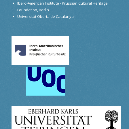
Ibero-American Institute - Prussian Cultural Heritage
Foundation, Berlin
Universitat Oberta de Catalunya