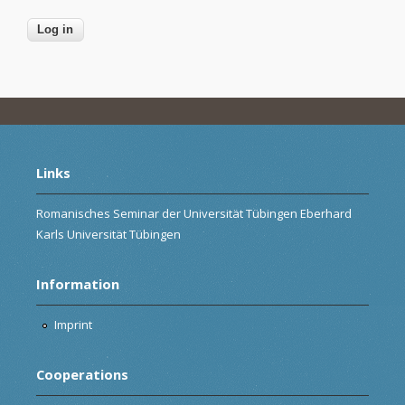
Links
Romanisches Seminar der Universität Tübingen Eberhard
Karls Universität Tübingen
Information
Imprint
Cooperations