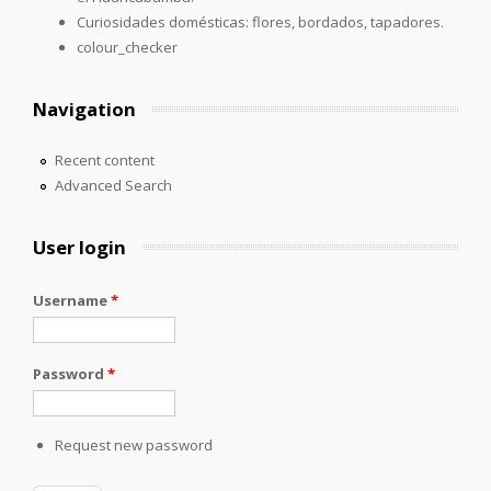
Curiosidades domésticas: flores, bordados, tapadores.
colour_checker
Navigation
Recent content
Advanced Search
User login
Username
*
Password
*
Request new password