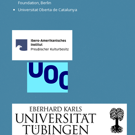
Foundation, Berlin
Universitat Oberta de Catalunya