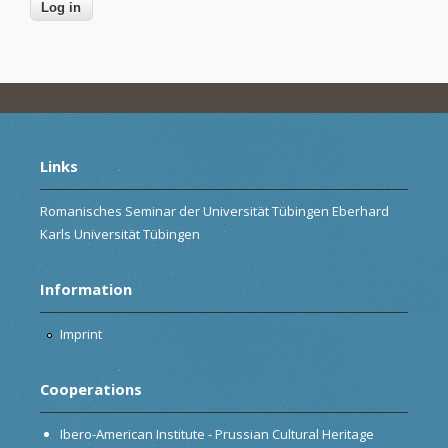
Links
Romanisches Seminar der Universität Tübingen Eberhard
Karls Universität Tübingen
Information
Imprint
Cooperations
Ibero-American Institute - Prussian Cultural Heritage