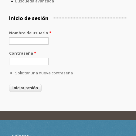
Búsqueda avanzada
Inicio de sesión
Nombre de usuario
*
Contraseña
*
Solicitar una nueva contraseña
Enlaces