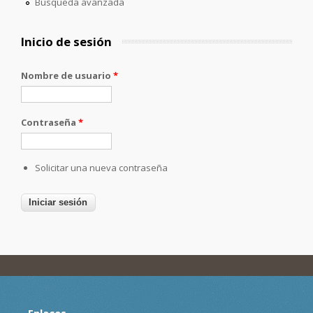
Búsqueda avanzada
Inicio de sesión
Nombre de usuario
*
Contraseña
*
Solicitar una nueva contraseña
Enlaces