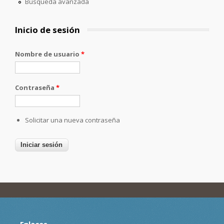
Búsqueda avanzada
Inicio de sesión
Nombre de usuario
*
Contraseña
*
Solicitar una nueva contraseña
Enlaces