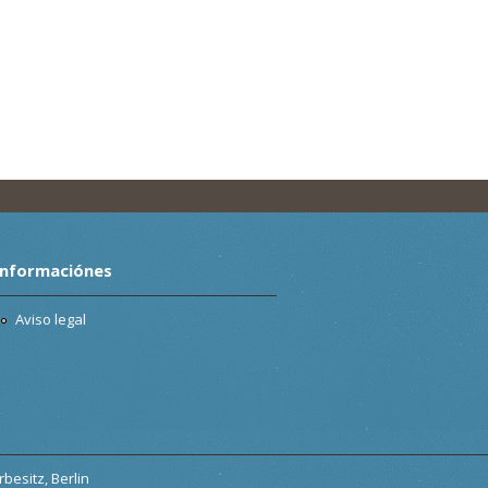
Informaciónes
Aviso legal
besitz, Berlin