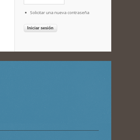
Solicitar una nueva contraseña