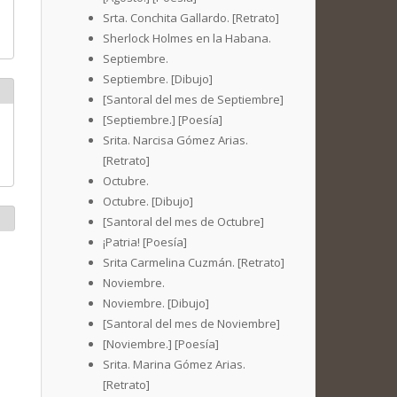
Srta. Conchita Gallardo. [Retrato]
Sherlock Holmes en la Habana.
Septiembre.
Septiembre. [Dibujo]
[Santoral del mes de Septiembre]
[Septiembre.] [Poesía]
Srita. Narcisa Gómez Arias.
[Retrato]
Octubre.
Octubre. [Dibujo]
[Santoral del mes de Octubre]
¡Patria! [Poesía]
Srita Carmelina Cuzmán. [Retrato]
Noviembre.
Noviembre. [Dibujo]
[Santoral del mes de Noviembre]
[Noviembre.] [Poesía]
Srita. Marina Gómez Arias.
[Retrato]