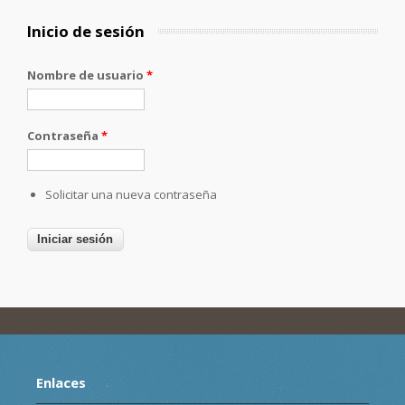
Inicio de sesión
Nombre de usuario
*
Contraseña
*
Solicitar una nueva contraseña
Enlaces