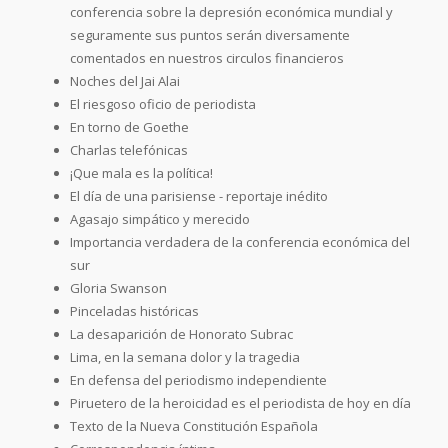
conferencia sobre la depresión económica mundial y
seguramente sus puntos serán diversamente
comentados en nuestros circulos financieros
Noches del Jai Alai
El riesgoso oficio de periodista
En torno de Goethe
Charlas telefónicas
¡Que mala es la política!
El día de una parisiense - reportaje inédito
Agasajo simpático y merecido
Importancia verdadera de la conferencia económica del
sur
Gloria Swanson
Pinceladas históricas
La desaparición de Honorato Subrac
Lima, en la semana dolor y la tragedia
En defensa del periodismo independiente
Piruetero de la heroicidad es el periodista de hoy en día
Texto de la Nueva Constitución Española