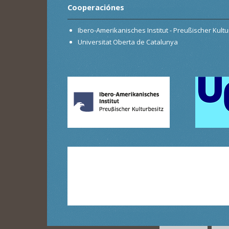
Cooperaciónes
Ibero-Amerikanisches Institut - Preußischer Kultur
Universitat Oberta de Catalunya