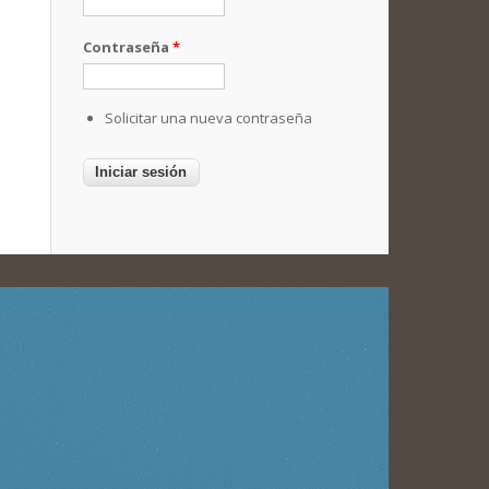
Contraseña
*
Solicitar una nueva contraseña