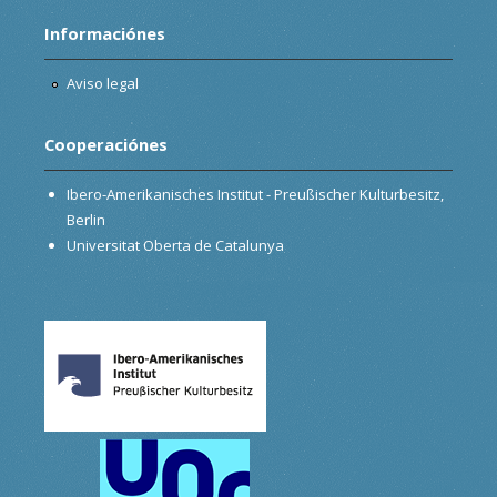
Informaciónes
Aviso legal
Cooperaciónes
Ibero-Amerikanisches Institut - Preußischer Kulturbesitz,
Berlin
Universitat Oberta de Catalunya