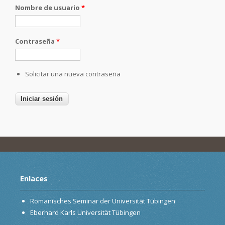
Nombre de usuario
*
Contraseña
*
Solicitar una nueva contraseña
Enlaces
Romanisches Seminar der Universität Tübingen
Eberhard Karls Universität Tübingen