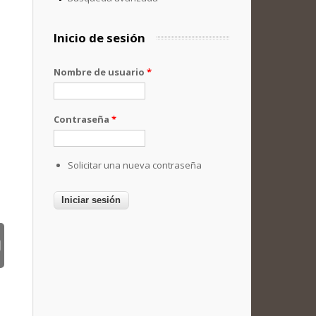
Inicio de sesión
Nombre de usuario
*
Contraseña
*
Solicitar una nueva contraseña