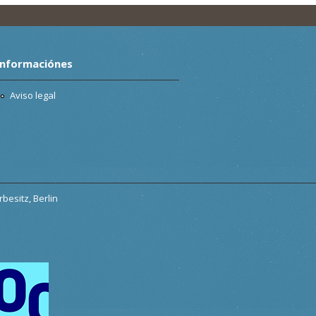
Informaciónes
Aviso legal
besitz, Berlin