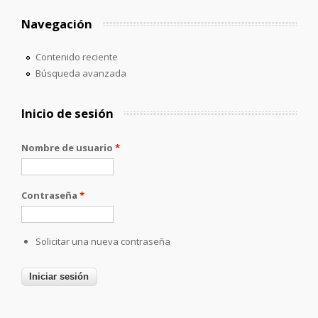
Navegación
Contenido reciente
Búsqueda avanzada
Inicio de sesión
Nombre de usuario
*
Contraseña
*
Solicitar una nueva contraseña