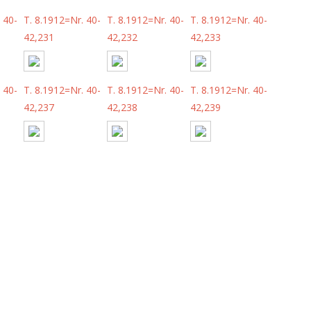
 40-
T. 8.1912=Nr. 40-
T. 8.1912=Nr. 40-
T. 8.1912=Nr. 40-
42,231
42,232
42,233
 40-
T. 8.1912=Nr. 40-
T. 8.1912=Nr. 40-
T. 8.1912=Nr. 40-
42,237
42,238
42,239