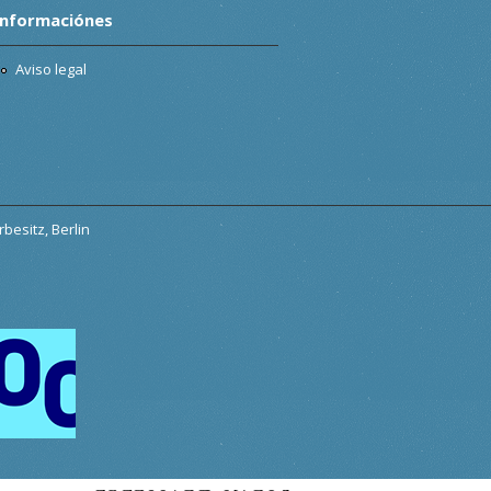
Informaciónes
Aviso legal
besitz, Berlin