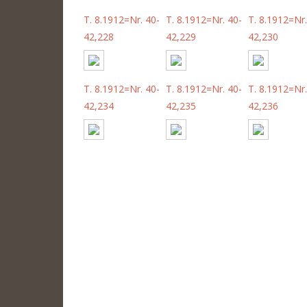
T. 8.1912=Nr. 40-
T. 8.1912=Nr. 40-
T. 8.1912=Nr.
42,228
42,229
42,230
T. 8.1912=Nr. 40-
T. 8.1912=Nr. 40-
T. 8.1912=Nr.
42,234
42,235
42,236