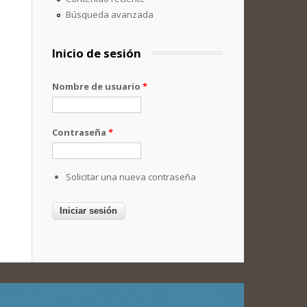
Búsqueda avanzada
Inicio de sesión
Nombre de usuario
*
Contraseña
*
Solicitar una nueva contraseña