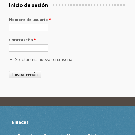
Inicio de sesión
Nombre de usuario
*
Contraseña
*
Solicitar una nueva contraseña
Enlaces