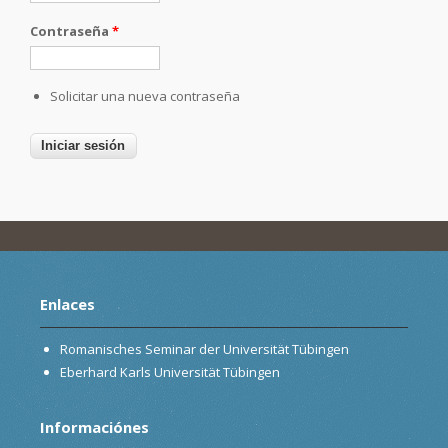
Contraseña
*
Solicitar una nueva contraseña
Enlaces
Romanisches Seminar der Universität Tübingen
Eberhard Karls Universität Tübingen
Informaciónes