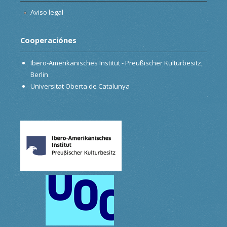
Aviso legal
Cooperaciónes
Ibero-Amerikanisches Institut - Preußischer Kulturbesitz,
Berlin
Universitat Oberta de Catalunya