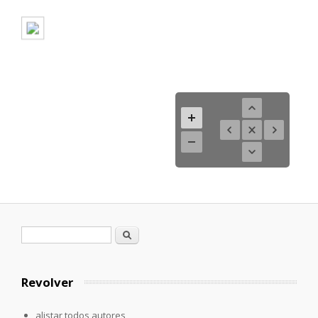
Formulario de búsqueda
Buscar
Revolver
alistar todos autores