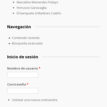
Marcelino Menendez Pelayo
Ferruccio Garavaglia
El banquete á Martinez Cuitiño
Navegación
Contenido reciente
Búsqueda avanzada
Inicio de sesión
Nombre de usuario
*
Contraseña
*
Solicitar una nueva contraseña