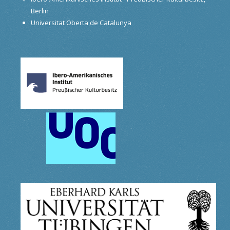
Berlin
Universitat Oberta de Catalunya