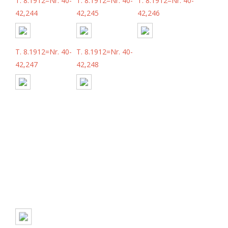
T. 8.1912=Nr. 40-
T. 8.1912=Nr. 40-
T. 8.1912=Nr. 40-
42,244
42,245
42,246
T. 8.1912=Nr. 40-
T. 8.1912=Nr. 40-
42,247
42,248