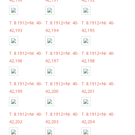
T. 8.1912=Nr. 40-
T. 8.1912=Nr. 40-
T. 8.1912=Nr. 40-
42,193
42,194
42,195
T. 8.1912=Nr. 40-
T. 8.1912=Nr. 40-
T. 8.1912=Nr. 40-
42,196
42,197
42,198
T. 8.1912=Nr. 40-
T. 8.1912=Nr. 40-
T. 8.1912=Nr. 40-
42,199
42,200
42,201
T. 8.1912=Nr. 40-
T. 8.1912=Nr. 40-
T. 8.1912=Nr. 40-
42,202
42,203
42,204