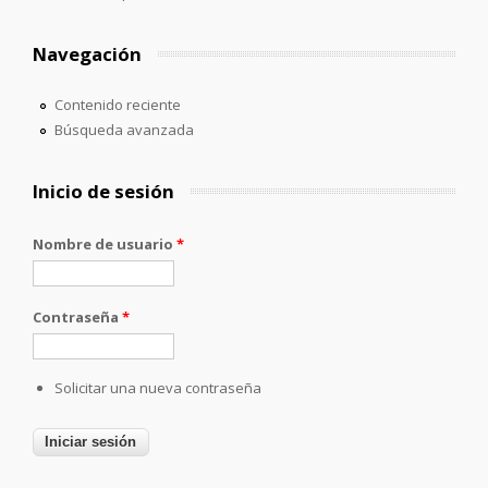
Navegación
Contenido reciente
Búsqueda avanzada
Inicio de sesión
Nombre de usuario
*
Contraseña
*
Solicitar una nueva contraseña