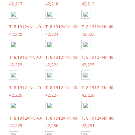
42,217
42,218
42,219
T. 8.1912=Nr. 40-
T. 8.1912=Nr. 40-
T. 8.1912=Nr. 40-
42,220
42,221
42,222
T. 8.1912=Nr. 40-
T. 8.1912=Nr. 40-
T. 8.1912=Nr. 40-
42,223
42,224
42,225
T. 8.1912=Nr. 40-
T. 8.1912=Nr. 40-
T. 8.1912=Nr. 40-
42,226
42,227
42,228
T. 8.1912=Nr. 40-
T. 8.1912=Nr. 40-
T. 8.1912=Nr. 40-
42,229
42,230
42,231