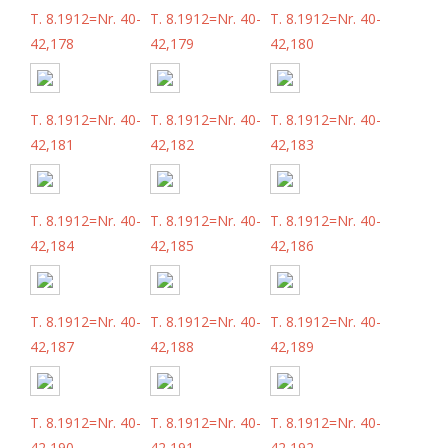
T. 8.1912=Nr. 40-
T. 8.1912=Nr. 40-
T. 8.1912=Nr. 40-
42,178
42,179
42,180
T. 8.1912=Nr. 40-
T. 8.1912=Nr. 40-
T. 8.1912=Nr. 40-
42,181
42,182
42,183
T. 8.1912=Nr. 40-
T. 8.1912=Nr. 40-
T. 8.1912=Nr. 40-
42,184
42,185
42,186
T. 8.1912=Nr. 40-
T. 8.1912=Nr. 40-
T. 8.1912=Nr. 40-
42,187
42,188
42,189
T. 8.1912=Nr. 40-
T. 8.1912=Nr. 40-
T. 8.1912=Nr. 40-
42,190
42,191
42,192