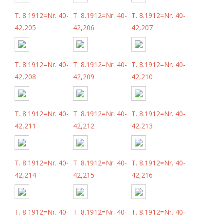
T. 8.1912=Nr. 40-
T. 8.1912=Nr. 40-
T. 8.1912=Nr. 40-
42,205
42,206
42,207
T. 8.1912=Nr. 40-
T. 8.1912=Nr. 40-
T. 8.1912=Nr. 40-
42,208
42,209
42,210
T. 8.1912=Nr. 40-
T. 8.1912=Nr. 40-
T. 8.1912=Nr. 40-
42,211
42,212
42,213
T. 8.1912=Nr. 40-
T. 8.1912=Nr. 40-
T. 8.1912=Nr. 40-
42,214
42,215
42,216
T. 8.1912=Nr. 40-
T. 8.1912=Nr. 40-
T. 8.1912=Nr. 40-