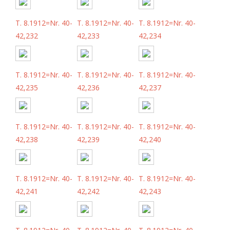
T. 8.1912=Nr. 40-
T. 8.1912=Nr. 40-
T. 8.1912=Nr. 40-
42,232
42,233
42,234
T. 8.1912=Nr. 40-
T. 8.1912=Nr. 40-
T. 8.1912=Nr. 40-
42,235
42,236
42,237
T. 8.1912=Nr. 40-
T. 8.1912=Nr. 40-
T. 8.1912=Nr. 40-
42,238
42,239
42,240
T. 8.1912=Nr. 40-
T. 8.1912=Nr. 40-
T. 8.1912=Nr. 40-
42,241
42,242
42,243