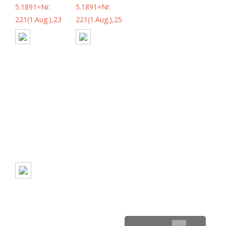
5.1891=Nr.
5.1891=Nr.
221(1.Aug.),23
221(1.Aug.),25