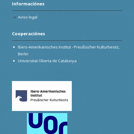
Informaciónes
Aviso legal
Cooperaciónes
Ibero-Amerikanisches Institut - Preußischer Kulturbesitz,
Berlin
Universitat Oberta de Catalunya