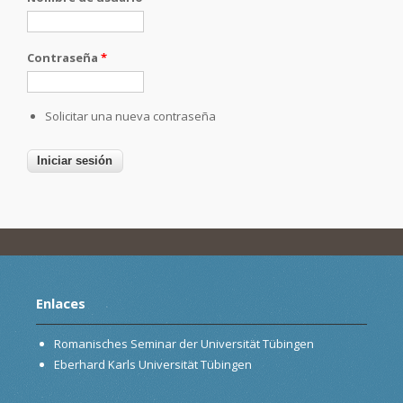
Contraseña
*
Solicitar una nueva contraseña
Enlaces
Romanisches Seminar der Universität Tübingen
Eberhard Karls Universität Tübingen