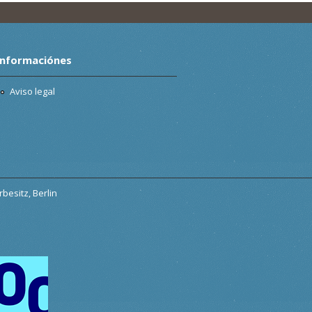
Informaciónes
Aviso legal
besitz, Berlin