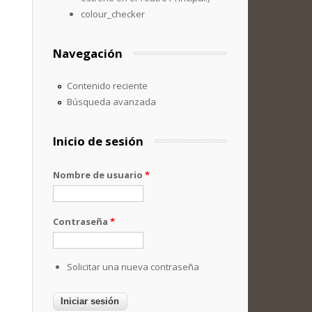
colour_checker
Navegación
Contenido reciente
Búsqueda avanzada
Inicio de sesión
Nombre de usuario
*
Contraseña
*
Solicitar una nueva contraseña