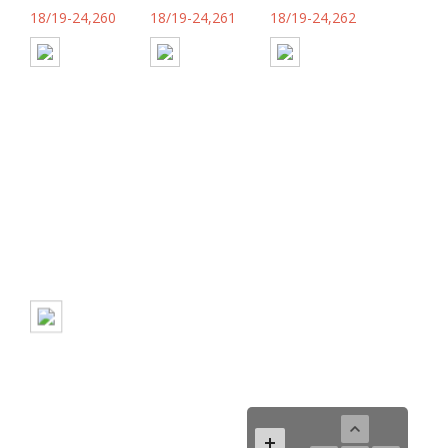
18/19-24,260
18/19-24,261
18/19-24,262