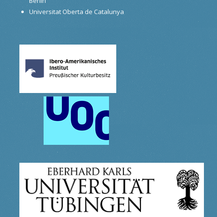
Berlin
Universitat Oberta de Catalunya