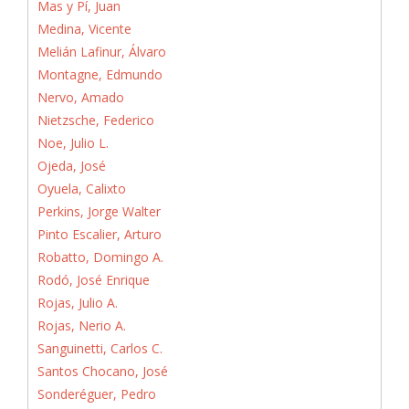
Mas y Pí, Juan
Medina, Vicente
Melián Lafinur, Álvaro
Montagne, Edmundo
Nervo, Amado
Nietzsche, Federico
Noe, Julio L.
Ojeda, José
Oyuela, Calixto
Perkins, Jorge Walter
Pinto Escalier, Arturo
Robatto, Domingo A.
Rodó, José Enrique
Rojas, Julio A.
Rojas, Nerio A.
Sanguinetti, Carlos C.
Santos Chocano, José
Sonderéguer, Pedro