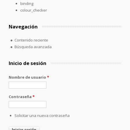
binding
colour_checker
Navegación
Contenido reciente
Búsqueda avanzada
Inicio de sesión
Nombre de usuario
*
Contraseña
*
Solicitar una nueva contraseña