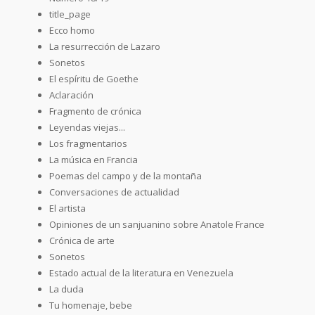
title_page
Ecco homo
La resurrección de Lazaro
Sonetos
El espíritu de Goethe
Aclaración
Fragmento de crónica
Leyendas viejas...
Los fragmentarios
La música en Francia
Poemas del campo y de la montaña
Conversaciones de actualidad
El artista
Opiniones de un sanjuanino sobre Anatole France
Crónica de arte
Sonetos
Estado actual de la literatura en Venezuela
La duda
Tu homenaje, bebe