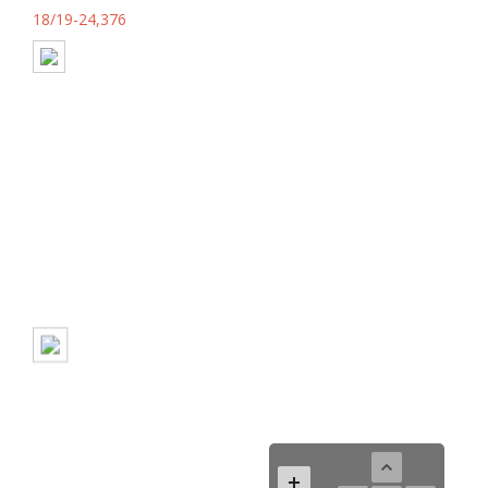
18/19-24,376