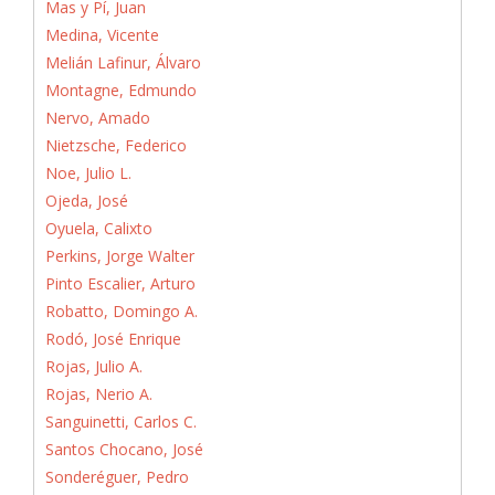
Mas y Pí, Juan
Medina, Vicente
Melián Lafinur, Álvaro
Montagne, Edmundo
Nervo, Amado
Nietzsche, Federico
Noe, Julio L.
Ojeda, José
Oyuela, Calixto
Perkins, Jorge Walter
Pinto Escalier, Arturo
Robatto, Domingo A.
Rodó, José Enrique
Rojas, Julio A.
Rojas, Nerio A.
Sanguinetti, Carlos C.
Santos Chocano, José
Sonderéguer, Pedro