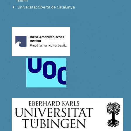
Berlin
Universitat Oberta de Catalunya