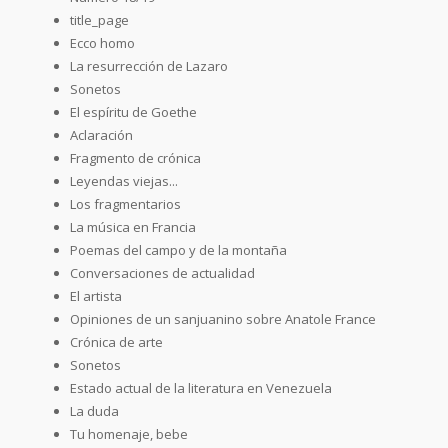
title_page
Ecco homo
La resurrección de Lazaro
Sonetos
El espíritu de Goethe
Aclaración
Fragmento de crónica
Leyendas viejas...
Los fragmentarios
La música en Francia
Poemas del campo y de la montaña
Conversaciones de actualidad
El artista
Opiniones de un sanjuanino sobre Anatole France
Crónica de arte
Sonetos
Estado actual de la literatura en Venezuela
La duda
Tu homenaje, bebe