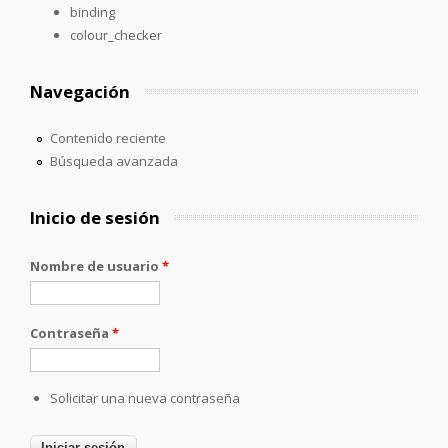
binding
colour_checker
Navegación
Contenido reciente
Búsqueda avanzada
Inicio de sesión
Nombre de usuario
*
Contraseña
*
Solicitar una nueva contraseña