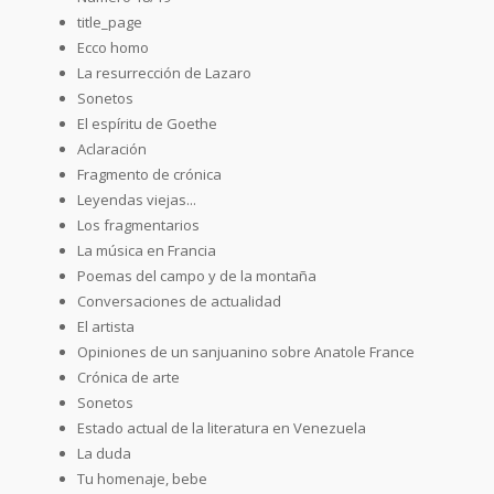
title_page
Ecco homo
La resurrección de Lazaro
Sonetos
El espíritu de Goethe
Aclaración
Fragmento de crónica
Leyendas viejas...
Los fragmentarios
La música en Francia
Poemas del campo y de la montaña
Conversaciones de actualidad
El artista
Opiniones de un sanjuanino sobre Anatole France
Crónica de arte
Sonetos
Estado actual de la literatura en Venezuela
La duda
Tu homenaje, bebe