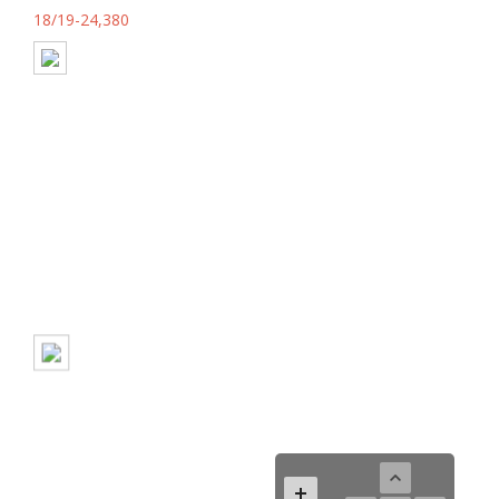
18/19-24,380