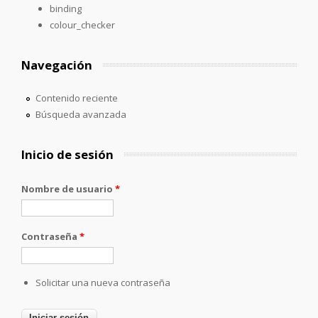
binding
colour_checker
Navegación
Contenido reciente
Búsqueda avanzada
Inicio de sesión
Nombre de usuario
*
Contraseña
*
Solicitar una nueva contraseña