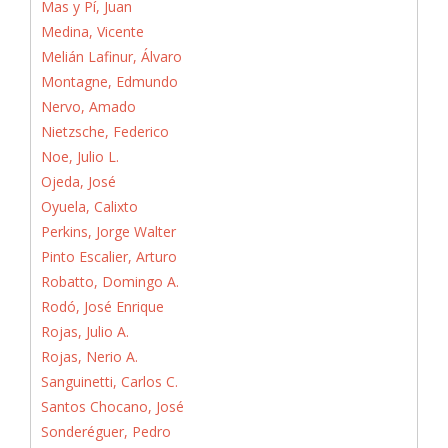
Mas y Pí, Juan
Medina, Vicente
Melián Lafinur, Álvaro
Montagne, Edmundo
Nervo, Amado
Nietzsche, Federico
Noe, Julio L.
Ojeda, José
Oyuela, Calixto
Perkins, Jorge Walter
Pinto Escalier, Arturo
Robatto, Domingo A.
Rodó, José Enrique
Rojas, Julio A.
Rojas, Nerio A.
Sanguinetti, Carlos C.
Santos Chocano, José
Sonderéguer, Pedro