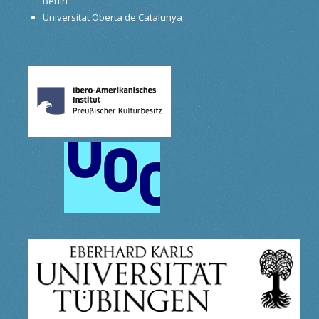
Berlin
Universitat Oberta de Catalunya