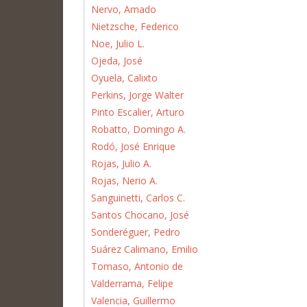
Nervo, Amado
Nietzsche, Federico
Noe, Julio L.
Ojeda, José
Oyuela, Calixto
Perkins, Jorge Walter
Pinto Escalier, Arturo
Robatto, Domingo A.
Rodó, José Enrique
Rojas, Julio A.
Rojas, Nerio A.
Sanguinetti, Carlos C.
Santos Chocano, José
Sonderéguer, Pedro
Suárez Calimano, Emilio
Tomaso, Antonio de
Valderrama, Felipe
Valencia, Guillermo